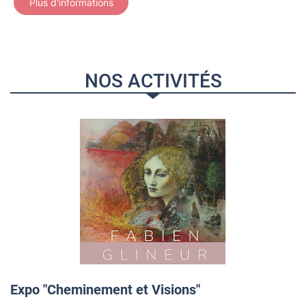
Plus d'informations
NOS ACTIVITÉS
Expo "Cheminement et Visions"