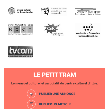
LE PETIT TRAM
Le mensuel culturel et associatif du centre culturel d’Ittre.
PUBLIER UNE ANNONCE
PUBLIER UN ARTICLE