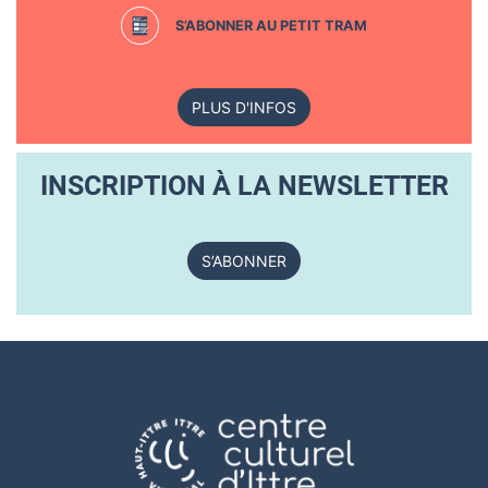
S’ABONNER AU PETIT TRAM
PLUS D'INFOS
INSCRIPTION À LA NEWSLETTER
S’ABONNER