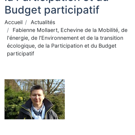
Budget participatif
Accueil
Actualités
Fabienne Mollaert, Echevine de la Mobilité, de
l'énergie, de l'Environnement et de la transition
écologique, de la Participation et du Budget
participatif