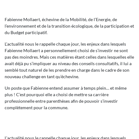
Fabienne Mollaert, échevine de la Mobilité, de l’Energie, de
l’environnement et de la transition écologique, de la participation et
du Budget participatif.
L’actualité nous le rappelle chaque jour, les enjeux dans lesquels
Fabienne Mollaert a personnellement choisi de s’investir ne sont
pas des moindres. Mais ces matières étant celles dans lesquelles elle
avait déjà pu s’impliquer au niveau des conseils consultatifs, il lui a
semblé tout naturel de les prendre en charge dans le cadre de son
nouveau challenge en tant qu’échevine.
Un poste que Fabienne entend assumer à temps plein… et même
plus ! C’est pourquoi elle a choisi de mettre sa carrière
professionnelle entre parenthèses afin de pouvoir s’investir
complètement pour la commune.
L’actualité nous le rappelle chaque jour, les enjeux dans lesquels