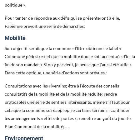
politique ».
Pour tenter de répondre aux défis qui se présenteront à elle,
Fabienne prévoit une série de démarches:
Mobilité
Son objectif serait que la commune d’Ittre obtienne le label «
Commune pédestre » et que la mobilité douce soit accentuée d’ici la
fin de son mandat. « Si on y parvient, je pense que j’aurai été utile ».
Dans cette optique, une série d’actions sont prévues :
Consultations avec les riverains; être à l’écoute des conseils
consultatifs de la mobilité et de la mobilité réduite; rendre
praticables une série de sentiers intéressants, même s’il faut pour
cela que la commune se réapproprie certains terrains ; continuer
les aménagements « effets de portes »; remettre au goût du jour le
Plan Communal de la mobilité; ….
Environnement