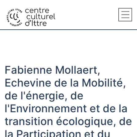
Fabienne Mollaert,
Echevine de la Mobilité,
de l'énergie, de
l'Environnement et de la
transition écologique, de
la Participation et du