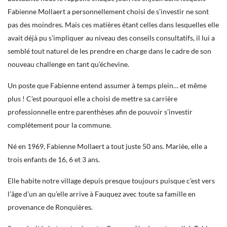
Fabienne Mollaert a personnellement choisi de s’investir ne sont
pas des moindres. Mais ces matières étant celles dans lesquelles elle
avait déjà pu s’impliquer au niveau des conseils consultatifs, il lui a
semblé tout naturel de les prendre en charge dans le cadre de son
nouveau challenge en tant qu’échevine.
Un poste que Fabienne entend assumer à temps plein… et même
plus ! C’est pourquoi elle a choisi de mettre sa carrière
professionnelle entre parenthèses afin de pouvoir s’investir
complètement pour la commune.
Né en 1969, Fabienne Mollaert a tout juste 50 ans. Mariée, elle a
trois enfants de 16, 6 et 3 ans.
Elle habite notre village depuis presque toujours puisque c’est vers
l’âge d’un an qu’elle arrive à Fauquez avec toute sa famille en
provenance de Ronquières.