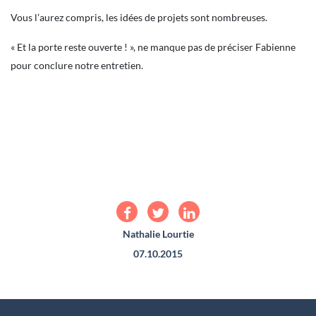
Vous l’aurez compris, les idées de projets sont nombreuses.
« Et la porte reste ouverte ! », ne manque pas de préciser Fabienne
pour conclure notre entretien.
Nathalie Lourtie
07.10.2015