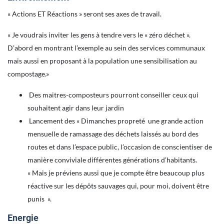
« Actions ET Réactions » seront ses axes de travail.
« Je voudrais inviter les gens à tendre vers le « zéro déchet ».
D’abord en montrant l’exemple au sein des services communaux
mais aussi en proposant à la population une sensibilisation au
compostage.»
Des maitres-composteurs pourront conseiller ceux qui
souhaitent agir dans leur jardin
Lancement des « Dimanches propreté une grande action
mensuelle de ramassage des déchets laissés au bord des
routes et dans l’espace public, l’occasion de conscientiser de
manière conviviale différentes générations d’habitants.
« Mais je préviens aussi que je compte être beaucoup plus
réactive sur les dépôts sauvages qui, pour moi, doivent être
punis ».
Energie