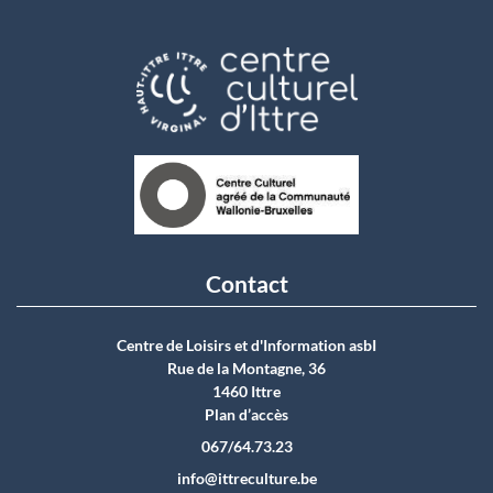
Contact
Centre de Loisirs et d'Information asbI
Rue de la Montagne, 36
1460 Ittre
Plan d’accès
067/64.73.23
info@ittreculture.be