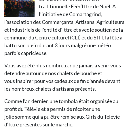
traditionnelle Féér’Ittre de Noël. A
l’initiative de Comartagrind,
l’association des Commerçants, Artisans, Agriculteurs
et Industriels de l’entité d’Ittre et avec le soutien de la
commune, du Centre culturel (CLI) et du SITI, la fête a
battu son plein durant 3 jours malgré une météo
parfois capricieuse.
Vous avez été plus nombreux que jamais à venir vous
détendre autour de nos chalets de bouche et
vous inspirer pour vos cadeaux de fin d’année devant
les nombreux chalets d’artisans présents.
Comme l’an dernier, une tombola était organisée au
profit du Télévie et a permis de récolter une
jolie somme qui a pu être remise aux Girls du Télévie
d’Ittre présentes sur le marché.