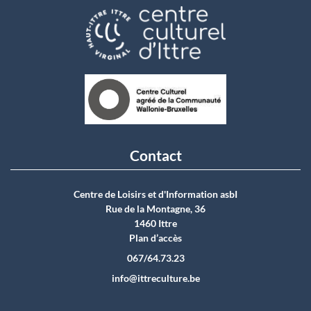
Contact
Centre de Loisirs et d'Information asbI
Rue de la Montagne, 36
1460 Ittre
Plan d’accès
067/64.73.23
info@ittreculture.be