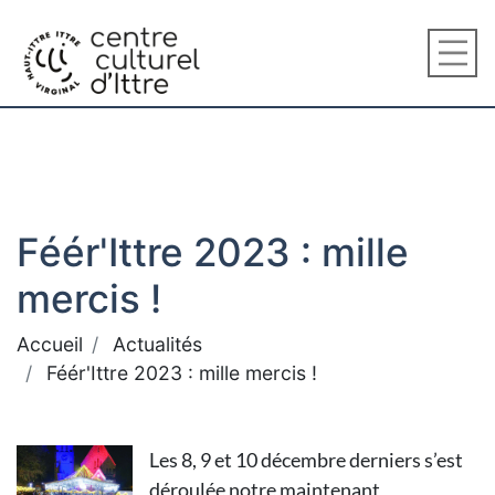
Féér'Ittre 2023 : mille
mercis !
Accueil
Actualités
Féér'Ittre 2023 : mille mercis !
Les 8, 9 et 10 décembre derniers s’est
déroulée notre maintenant