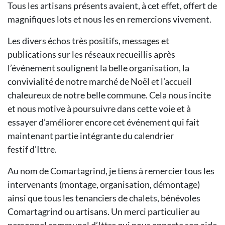
Tous les artisans présents avaient, à cet effet, offert de
magnifiques lots et nous les en remercions vivement.
Les divers échos très positifs, messages et
publications sur les réseaux recueillis après
l’événement soulignent la belle organisation, la
convivialité de notre marché de Noël et l’accueil
chaleureux de notre belle commune. Cela nous incite
et nous motive à poursuivre dans cette voie et à
essayer d’améliorer encore cet événement qui fait
maintenant partie intégrante du calendrier
festif d’Ittre.
Au nom de Comartagrind, je tiens à remercier tous les
intervenants (montage, organisation, démontage)
ainsi que tous les tenanciers de chalets, bénévoles
Comartagrind ou artisans. Un merci particulier au