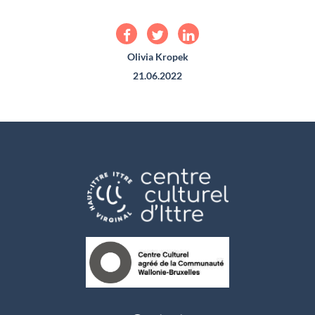
Olivia Kropek
21.06.2022