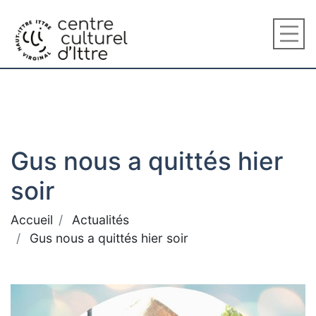
Gus nous a quittés hier
soir
Accueil
Actualités
Gus nous a quittés hier soir