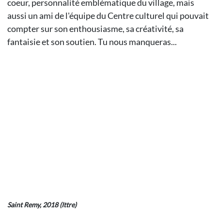
coeur, personnalité emblématique du village, mais
aussi un ami de l'équipe du Centre culturel qui pouvait
compter sur son enthousiasme, sa créativité, sa
fantaisie et son soutien. Tu nous manqueras...
Saint Remy, 2018 (Ittre)