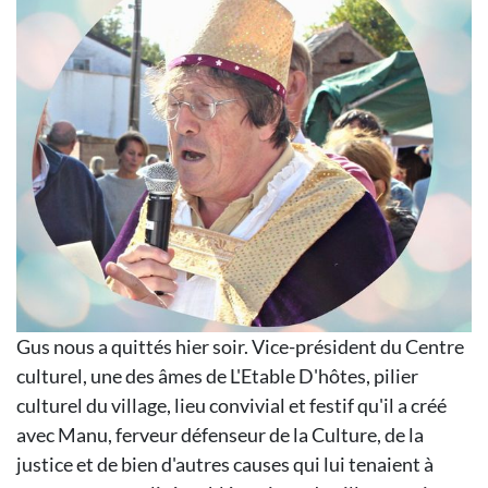
Gus nous a quittés hier soir. Vice-président du Centre
culturel, une des âmes de L'Etable D'hôtes, pilier
culturel du village, lieu convivial et festif qu'il a créé
avec Manu, ferveur défenseur de la Culture, de la
justice et de bien d'autres causes qui lui tenaient à