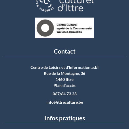
Contact
Centre de Loisirs et d'Information asbI
Rue de la Montagne, 36
1460 Ittre
Plan d’accès
067/64.73.23
info@ittreculture.be
Infos pratiques