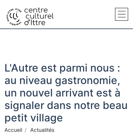
L'Autre est parmi nous :
au niveau gastronomie,
un nouvel arrivant est à
signaler dans notre beau
petit village
Accueil
Actualités