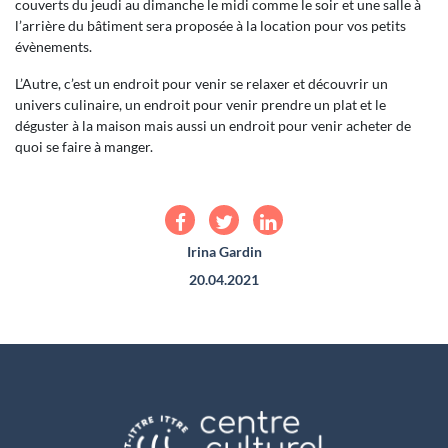
couverts du jeudi au dimanche le midi comme le soir et une salle à
l’arrière du bâtiment sera proposée à la location pour vos petits
évènements.
L’Autre, c’est un endroit pour venir se relaxer et découvrir un
univers culinaire, un endroit pour venir prendre un plat et le
déguster à la maison mais aussi un endroit pour venir acheter de
quoi se faire à manger.
Irina Gardin
20.04.2021