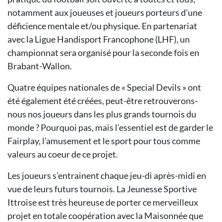
notamment aux joueuses et joueurs porteurs d’une
déficience mentale et/ou physique. En partenariat
avec la Ligue Handisport Francophone (LHF), un
championnat sera organisé pour la seconde fois en
Brabant-Wallon.
Quatre équipes nationales de « Special Devils » ont
été également été créées, peut-être retrouverons-
nous nos joueurs dans les plus grands tournois du
monde ? Pourquoi pas, mais l’essentiel est de garder le
Fairplay, l’amusement et le sport pour tous comme
valeurs au coeur de ce projet.
Les joueurs s’entrainent chaque jeu-di après-midi en
vue de leurs futurs tournois. La Jeunesse Sportive
Ittroise est très heureuse de porter ce merveilleux
projet en totale coopération avec la Maisonnée que