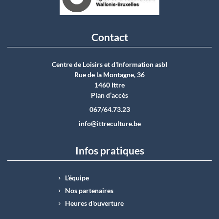
Contact
Centre de Loisirs et d'Information asbI
Rue de la Montagne, 36
1460 Ittre
Plan d’accès
067/64.73.23
info@ittreculture.be
Infos pratiques
L’équipe
Nos partenaires
Heures d'ouverture