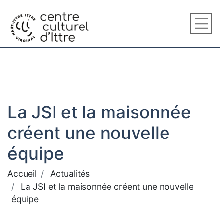
La JSI et la maisonnée
créent une nouvelle
équipe
Accueil
Actualités
La JSI et la maisonnée créent une nouvelle
équipe