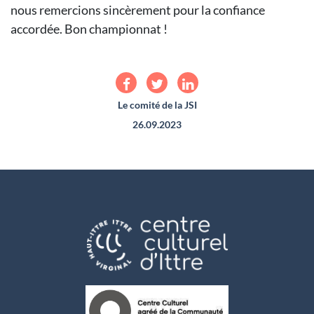
nous remercions sincèrement pour la confiance
accordée. Bon championnat !
Le comité de la JSI
26.09.2023