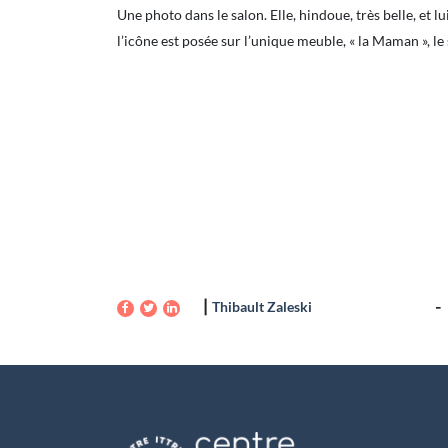
Une photo dans le salon. Elle, hindoue, très belle, et l
l’icône est posée sur l’unique meuble, « la Maman », le
Thibault Zaleski