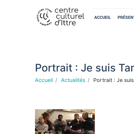
ACCUEIL
PRÉSEN
Portrait : Je suis Tam
Accueil
Actualités
Portrait : Je suis