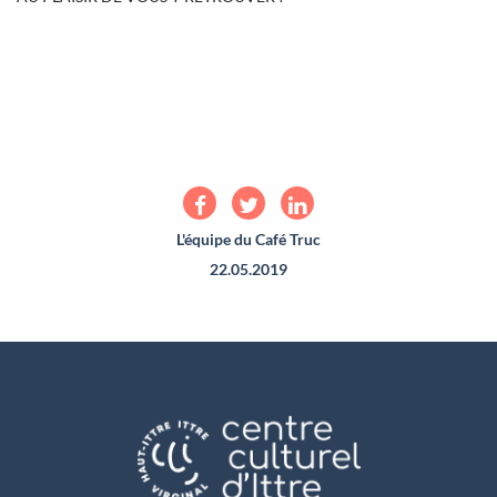
L'équipe du Café Truc
22.05.2019