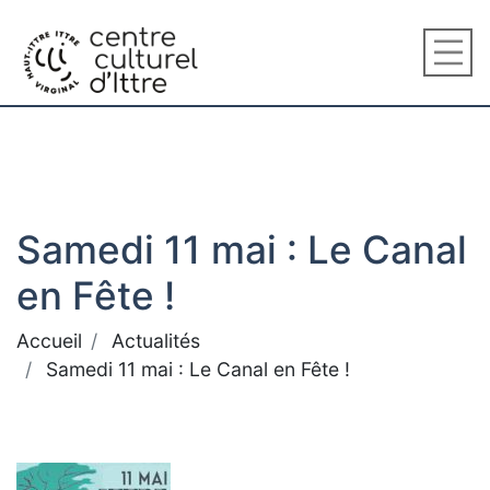
Samedi 11 mai : Le Canal
en Fête !
Accueil
Actualités
Samedi 11 mai : Le Canal en Fête !