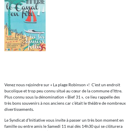
Venez nous rejoindre sur « La plage Robinson »! C’est un endroit
bucolique et trop peu connu situé au cœur de la commune d’Ittre.
Plus connu sous la dénomination « Bief 31 », ce lieu rappelle des
très bons souvenirs à nos anciens car c’était le théâtre de nombreux
divertissements.
Le Syndicat d’Initiative vous invite à passer un très bon moment en
famille ou entre amis le Samedi 11 mai dès 14h30 qui se clôturera