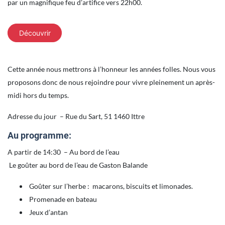
par un magnifique feu d’artifice vers 22h00.
Découvrir
Cette année nous mettrons à l’honneur les années folles. Nous vous
proposons donc de nous rejoindre pour vivre pleinement un après-
midi hors du temps.
Adresse du jour – Rue du Sart, 51 1460 Ittre
Au programme:
A partir de 14:30 – Au bord de l’eau
Le goûter au bord de l’eau de Gaston Balande
Goûter sur l’herbe : macarons, biscuits et limonades.
Promenade en bateau
Jeux d’antan