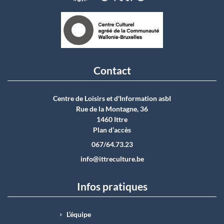
Contact
Centre de Loisirs et d'Information asbI
Rue de la Montagne, 36
1460 Ittre
Plan d’accès
067/64.73.23
info@ittreculture.be
Infos pratiques
L’équipe