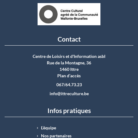
Contact
Centre de Loisirs et d'Information asbI
Rue de la Montagne, 36
1460 Ittre
Plan d’accès
067/64.73.23
info@ittreculture.be
Infos pratiques
L’équipe
Nos partenaires