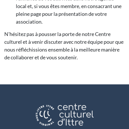
local et, si vous êtes membre, en consacrant une
pleine page pour la présentation de votre
association.
N’hésitez pas à pousser la porte de notre Centre
culturel et à venir discuter avec notre équipe pour que
nous réfléchissions ensemble à la meilleure manière
de collaborer et de vous soutenir.