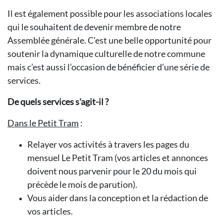
Il est également possible pour les associations locales
qui le souhaitent de devenir membre de notre
Assemblée générale. C’est une belle opportunité pour
soutenir la dynamique culturelle de notre commune
mais c’est aussi l’occasion de bénéficier d’une série de
services.
De quels services s'agit-il ?
Dans le Petit Tram
:
Relayer vos activités à travers les pages du
mensuel Le Petit Tram (vos articles et annonces
doivent nous parvenir pour le 20 du mois qui
précède le mois de parution).
Vous aider dans la conception et la rédaction de
vos articles.