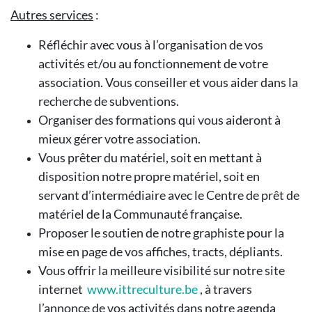
Autres services
:
Réfléchir avec vous à l’organisation de vos
activités et/ou au fonctionnement de votre
association. Vous conseiller et vous aider dans la
recherche de subventions.
Organiser des formations qui vous aideront à
mieux gérer votre association.
Vous prêter du matériel, soit en mettant à
disposition notre propre matériel, soit en
servant d’intermédiaire avec le Centre de prêt de
matériel de la Communauté française.
Proposer le soutien de notre graphiste pour la
mise en page de vos affiches, tracts, dépliants.
Vous offrir la meilleure visibilité sur notre site
internet
www.ittreculture.be
, à travers
l’annonce de vos activités dans notre agenda