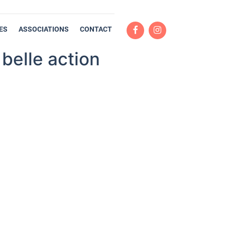
ES
ASSOCIATIONS
CONTACT
belle action