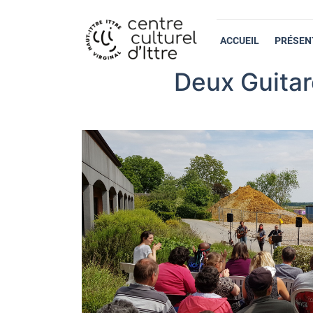
ACCUEIL
PRÉSEN
Deux Guitar