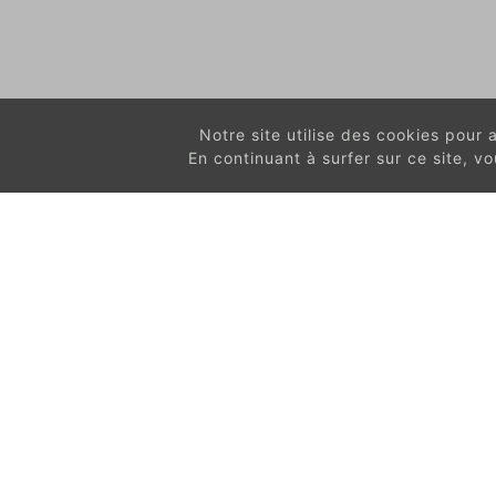
Notre site utilise des cookies pour am
En continuant à surfer sur ce site, 