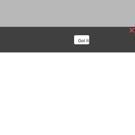
Got It