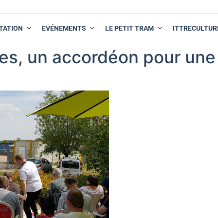
TATION
EVÉNEMENTS
LE PETIT TRAM
ITTRECULTUR
es, un accordéon pour une 