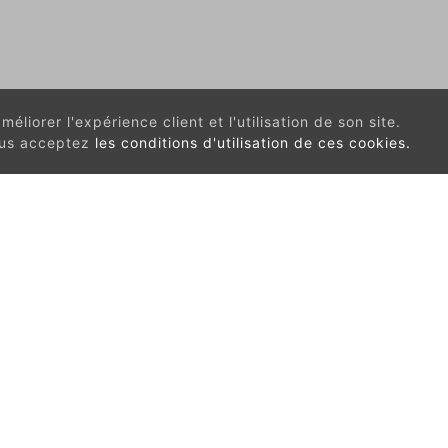
éliorer l'expérience client et l'utilisation de son site.
vous acceptez
les conditions d'utilisation de ces cookies.