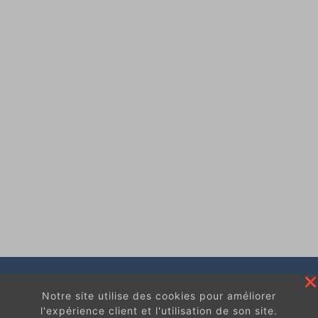
Notre site utilise des cookies pour améliorer
l'expérience client et l'utilisation de son site.