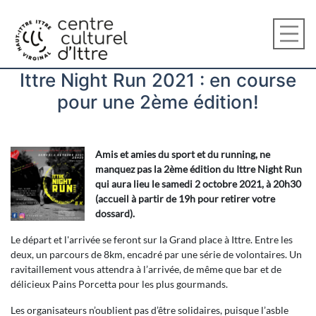
Ittre Night Run 2021 : en course
pour une 2ème édition!
Amis et amies du sport et du running, ne
manquez pas la 2ème édition du Ittre Night Run
qui aura lieu le samedi 2 octobre 2021, à 20h30
(accueil à partir de 19h pour retirer votre
dossard).
Le départ et l'arrivée se feront sur la Grand place à Ittre. Entre les
deux, un parcours de 8km, encadré par une série de volontaires. Un
ravitaillement vous attendra à l’arrivée, de même que bar et de
délicieux Pains Porcetta pour les plus gourmands.
Les organisateurs n’oublient pas d’être solidaires, puisque l’asble