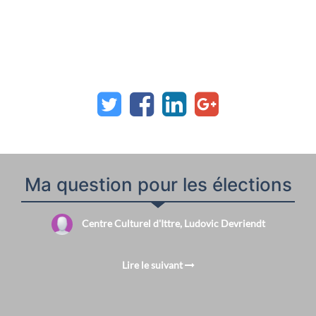
Ma question pour les élections
Centre Culturel d'Ittre, Ludovic Devriendt
Lire le suivant