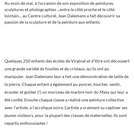
Au mois de mai, à l'occasion de son exposition de peintures,
sculptures et photographies ...entre le côté proche et le côté
lointain... au Centre culturel, Jean Dalemans a fait découvrir sa
passion de la sculpture et de la peinture aux enfants.
Quelques 250 enfants des écoles de Virginal et d'Ittre ont découvert
une grande variété de fossiles et de cristaux, qu'ils ont pu
manipuler. Jean Dalemans leur a fait une démonstration de taille de
la pierre. Chaque enfant a également pu poncer, toucher, sentir,
écouter et goûter (!) un morceau de marbre noir du Masy qui leur a
été confié. Ensuite chaque classe a réalisé une peinture collective
avec l'artiste, à l'acrylique noire. L'artiste a vraiment su captiver ses
jeunes visiteurs, pour la plupart des classes de maternelles. Ils sont
repartis enthousiastes !