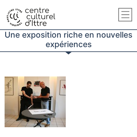
Une exposition riche en nouvelles
expériences