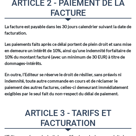
ARTICLE 2 - PAIEMENT DE LA
FACTURE
La facture est payable dans les 30 jours calendrier suivant la date de
facturation.
Les paiements faits après ce délai portent de plein droit et sans mise
en demeure un intérêt de 10%, ainsi qu'une indemnité forfaitaire de
10% du montant facturé (avec un minimum de 30 EUR) à titre de
dommages-intérêts.
En outre, l’Editeur se réserve le droit de résilier, sans préavis ni
indemnité, toute autre commande en cours et de réclamer le
paiement des autres factures, celles-ci demeurant immédiatement
exigibles par le seul fait du non-respect du délai de paiement.
ARTICLE 3 - TARIFS ET
FACTURATION