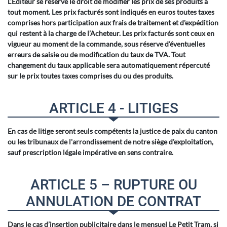
L’Editeur se réserve le droit de modifier les prix de ses produits à
tout moment. Les prix facturés sont indiqués en euros toutes taxes
comprises hors participation aux frais de traitement et d'expédition
qui restent à la charge de l’Acheteur. Les prix facturés sont ceux en
vigueur au moment de la commande, sous réserve d'éventuelles
erreurs de saisie ou de modification du taux de TVA. Tout
changement du taux applicable sera automatiquement répercuté
sur le prix toutes taxes comprises du ou des produits.
ARTICLE 4 - LITIGES
En cas de litige seront seuls compétents la justice de paix du canton
ou les tribunaux de l'arrondissement de notre siège d'exploitation,
sauf prescription légale impérative en sens contraire.
ARTICLE 5 – RUPTURE OU
ANNULATION DE CONTRAT
Dans le cas d’insertion publicitaire dans le mensuel Le Petit Tram, si