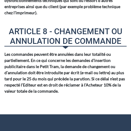
dysfonctionnements techniques qui sont du ressort d'autres
entreprises ainsi que du client (par exemple problème technique
chez l’imprimeur).
ARTICLE 8 - CHANGEMENT OU
ANNULATION DE COMMANDE
Les commandes peuvent être annulées dans leur totalité ou
partiellement. En ce qui concerne les demandes d’insertion
publicitaire dans le Petit Tram, la demande de changement ou
d’annulation doit être introduite par écrit (e-mail ou lettre) au plus
tard pour le 25 du mois qui précède la parution. Si ce délai n’est pas
respecté l’Editeur est en droit de réclamer à l’Acheteur 10% de la
valeur totale de la commande.