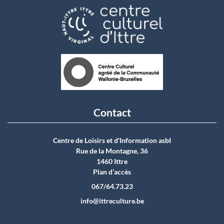
Contact
Centre de Loisirs et d'Information asbI
Rue de la Montagne, 36
1460 Ittre
Plan d’accès
067/64.73.23
info@ittreculture.be