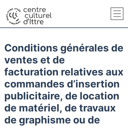
Conditions générales de
ventes et de
facturation relatives aux
commandes d’insertion
publicitaire, de location
de matériel, de travaux
de graphisme ou de