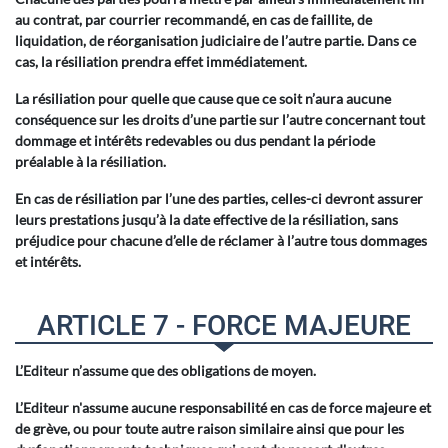
au contrat, par courrier recommandé, en cas de faillite, de
liquidation, de réorganisation judiciaire de l’autre partie. Dans ce
cas, la résiliation prendra effet immédiatement.
La résiliation pour quelle que cause que ce soit n’aura aucune
conséquence sur les droits d’une partie sur l’autre concernant tout
dommage et intérêts redevables ou dus pendant la période
préalable à la résiliation.
En cas de résiliation par l’une des parties, celles-ci devront assurer
leurs prestations jusqu’à la date effective de la résiliation, sans
préjudice pour chacune d’elle de réclamer à l’autre tous dommages
et intérêts.
ARTICLE 7 - FORCE MAJEURE
L’Editeur n’assume que des obligations de moyen.
L’Editeur n'assume aucune responsabilité en cas de force majeure et
de grève, ou pour toute autre raison similaire ainsi que pour les