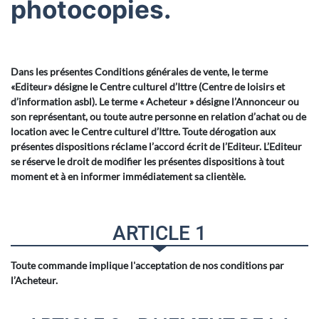
photocopies.
Dans les présentes Conditions générales de vente, le terme
«Editeur» désigne le Centre culturel d’Ittre (Centre de loisirs et
d’information asbl). Le terme « Acheteur » désigne l’Annonceur ou
son représentant, ou toute autre personne en relation d’achat ou de
location avec le Centre culturel d’Ittre. Toute dérogation aux
présentes dispositions réclame l’accord écrit de l’Editeur. L’Editeur
se réserve le droit de modifier les présentes dispositions à tout
moment et à en informer immédiatement sa clientèle.
ARTICLE 1
Toute commande implique l'acceptation de nos conditions par
l’Acheteur.