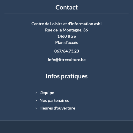
Contact
Centre de Loisirs et d'Information asbI
Rue de la Montagne, 36
1460 Ittre
Plan d’accès
067/64.73.23
info@ittreculture.be
Infos pratiques
L’équipe
Nos partenaires
Heures d'ouverture