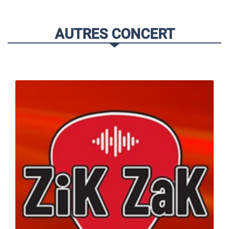
AUTRES CONCERT