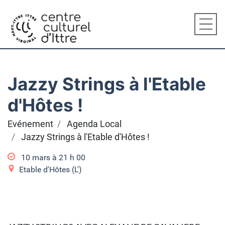
Jazzy Strings à l'Etable
d'Hôtes !
Evénement
Agenda Local
Jazzy Strings à l'Etable d'Hôtes !
10 mars à 21
h
00
Etable d'Hôtes (L')