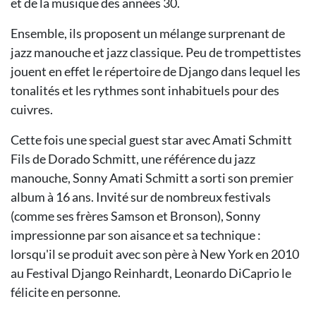
et de la musique des années 30.
Ensemble, ils proposent un mélange surprenant de
jazz manouche et jazz classique. Peu de trompettistes
jouent en effet le répertoire de Django dans lequel les
tonalités et les rythmes sont inhabituels pour des
cuivres.
Cette fois une special guest star avec Amati Schmitt
Fils de Dorado Schmitt, une référence du jazz
manouche, Sonny Amati Schmitt a sorti son premier
album à 16 ans. Invité sur de nombreux festivals
(comme ses frères Samson et Bronson), Sonny
impressionne par son aisance et sa technique :
lorsqu'il se produit avec son père à New York en 2010
au Festival Django Reinhardt, Leonardo DiCaprio le
félicite en personne.