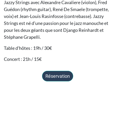
Jazzy Strings avec Alexandre Cavaliere (violon), Fred
Guédon (rhythm guitar), René De Smaele (trompette,
voix) et Jean-Louis Rasinfosse (contrebasse). Jazzy
Strings est né d’une passion pour le jazz manouche et
pour les deux géants que sont Django Reinhardt et
Stéphane Grapelli.
Table d'hôtes : 19h / 30€
Concert : 21h / 15€
Réservation