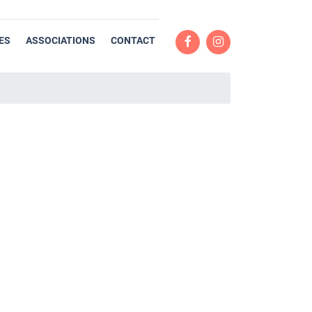
ES
ASSOCIATIONS
CONTACT