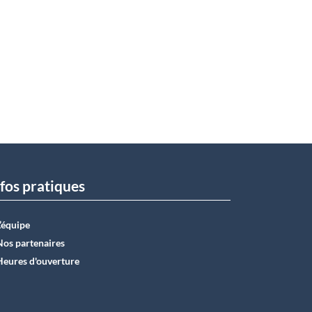
fos pratiques
L’équipe
Nos partenaires
Heures d'ouverture