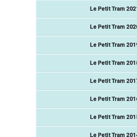
Le Petit Tram
202
Le Petit Tram
202
Le Petit Tram
201
Le Petit Tram
201
Le Petit Tram
201
Le Petit Tram
201
Le Petit Tram
201
Le Petit Tram
201