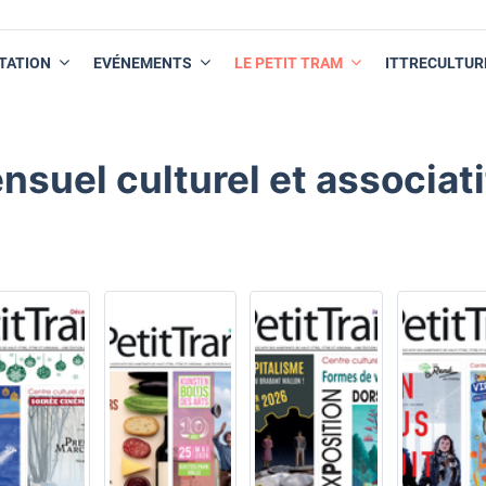
TATION
EVÉNEMENTS
LE PETIT TRAM
ITTRECULTUR
nsuel culturel et associati