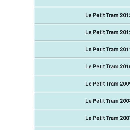
Le Petit Tram
201
Le Petit Tram
201
Le Petit Tram
201
Le Petit Tram
201
Le Petit Tram
200
Le Petit Tram
200
Le Petit Tram
200