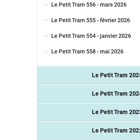
Le Petit Tram 556 - mars 2026
Le Petit Tram 555 - février 2026
Le Petit Tram 554 - janvier 2026
Le Petit Tram 558 - mai 2026
Le Petit Tram
202
Le Petit Tram
202
Le Petit Tram
202
Le Petit Tram
202