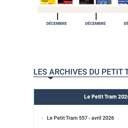
DÉCEMBRE
DÉCEMBRE
DÉCEMBRE
D
LES ARCHIVES DU PETIT
Le Petit Tram
202
Le Petit Tram 557 - avril 2026