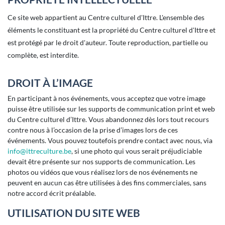
Ce site web appartient au Centre culturel d'Ittre. L'ensemble des
éléments le constituant est la propriété du Centre culturel d'Ittre et
est protégé par le droit d'auteur. Toute reproduction, partielle ou
complète, est interdite.
DROIT À L’IMAGE
En participant à nos événements, vous acceptez que votre image
puisse être utilisée sur les supports de communication print et web
du Centre culturel d’Ittre. Vous abandonnez dès lors tout recours
contre nous à l’occasion de la prise d’images lors de ces
événements. Vous pouvez toutefois prendre contact avec nous, via
info@ittreculture.be
, si une photo qui vous serait préjudiciable
devait être présente sur nos supports de communication. Les
photos ou vidéos que vous réalisez lors de nos événements ne
peuvent en aucun cas être utilisées à des fins commerciales, sans
notre accord écrit préalable.
UTILISATION DU SITE WEB