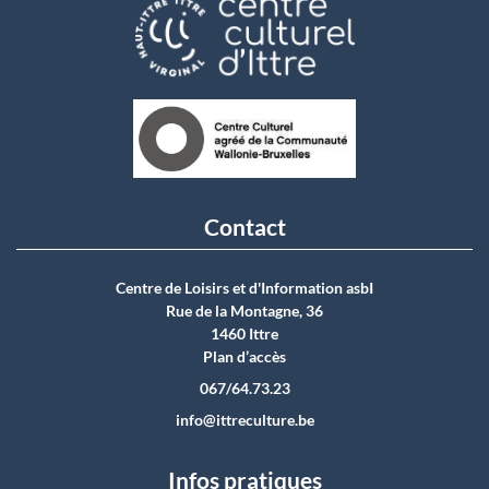
Contact
Centre de Loisirs et d'Information asbI
Rue de la Montagne, 36
1460 Ittre
Plan d’accès
067/64.73.23
info@ittreculture.be
Infos pratiques