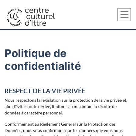
Politique de
confidentialité
RESPECT DE LA VIE PRIVÉE
Nous respectons la législation sur la protection de la vie privée et,
afin d’éviter toute dérive, limitons au maximum la récolte de
données à caractère personnel.
Conformément au Règlement Général sur la Protection des
Données, nous vous confirmons que les données que vous nous