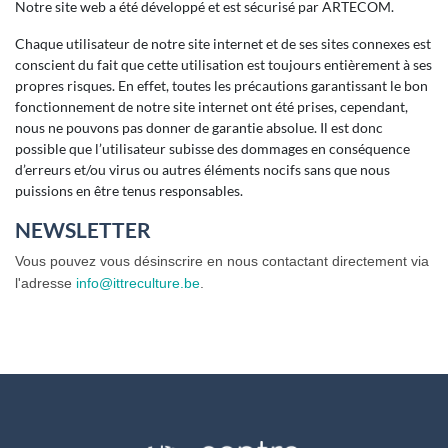
Notre site web a été développé et est sécurisé par ARTECOM.
Chaque utilisateur de notre site internet et de ses sites connexes est
conscient du fait que cette utilisation est toujours entièrement à ses
propres risques. En effet, toutes les précautions garantissant le bon
fonctionnement de notre site internet ont été prises, cependant,
nous ne pouvons pas donner de garantie absolue. Il est donc
possible que l’utilisateur subisse des dommages en conséquence
d’erreurs et/ou virus ou autres éléments nocifs sans que nous
puissions en être tenus responsables.
NEWSLETTER
Vous pouvez vous désinscrire en nous contactant directement via
l'adresse
info@ittreculture.be
.