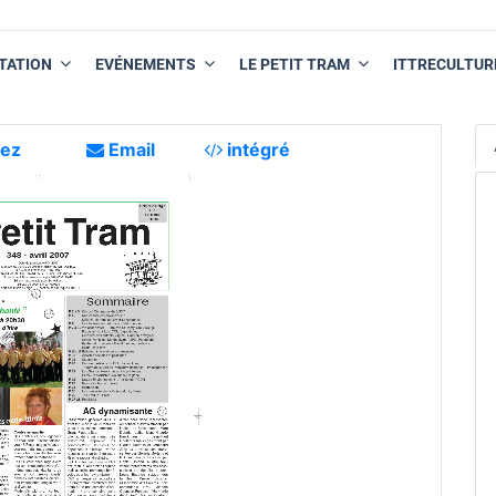
TATION
EVÉNEMENTS
LE PETIT TRAM
ITTRECULTUR