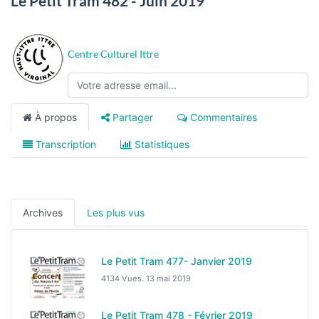
Le Petit Tram 482 - Juin 2019
Centre Culturel Ittre
À propos
Partager
Commentaires
Transcription
Statistiques
Archives
Les plus vus
Le Petit Tram 477- Janvier 2019
4134 Vues.
13 mai 2019
Le Petit Tram 478 - Février 2019