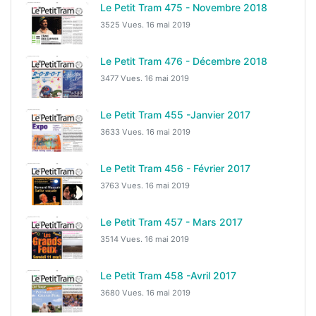
Le Petit Tram 475 - Novembre 2018
3525 Vues.
16 mai 2019
Le Petit Tram 476 - Décembre 2018
3477 Vues.
16 mai 2019
Le Petit Tram 455 -Janvier 2017
3633 Vues.
16 mai 2019
Le Petit Tram 456 - Février 2017
3763 Vues.
16 mai 2019
Le Petit Tram 457 - Mars 2017
3514 Vues.
16 mai 2019
Le Petit Tram 458 -Avril 2017
3680 Vues.
16 mai 2019