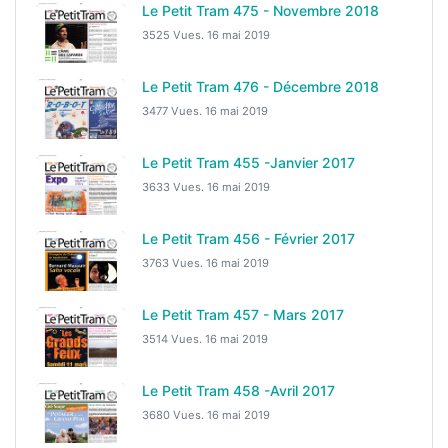
Le Petit Tram 475 - Novembre 2018
3525 Vues.
16 mai 2019
Le Petit Tram 476 - Décembre 2018
3477 Vues.
16 mai 2019
Le Petit Tram 455 -Janvier 2017
3633 Vues.
16 mai 2019
Le Petit Tram 456 - Février 2017
3763 Vues.
16 mai 2019
Le Petit Tram 457 - Mars 2017
3514 Vues.
16 mai 2019
Le Petit Tram 458 -Avril 2017
3680 Vues.
16 mai 2019