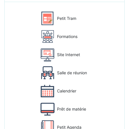
Petit Tram
Formations
Site Internet
Salle de réunion
Calendrier
Prêt de matérie
Petit Agenda