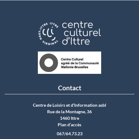
Contact
Centre de Loisirs et d'Information asbI
Rue de la Montagne, 36
1460 Ittre
Plan d’accès
067/64.73.23