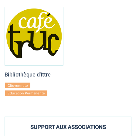
Bibliothèque d'Ittre
Citoyenneté
Education Permanente
SUPPORT AUX ASSOCIATIONS