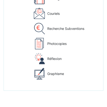
Couriels
Recherche Subventions
Photocopies
Réflexion
Graphisme