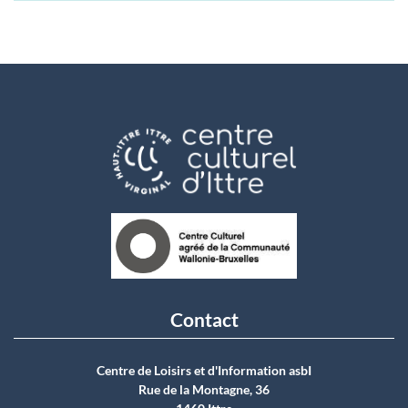
Contact
Centre de Loisirs et d'Information asbI
Rue de la Montagne, 36