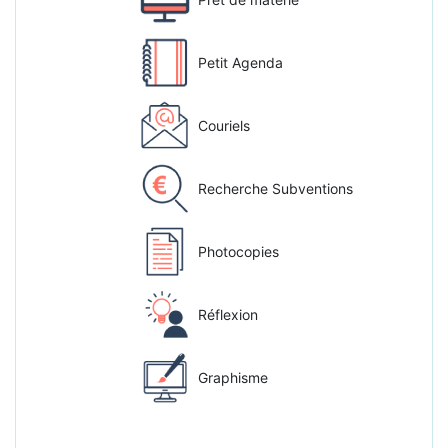
Petit Agenda
Couriels
Recherche Subventions
Photocopies
Réflexion
Graphisme