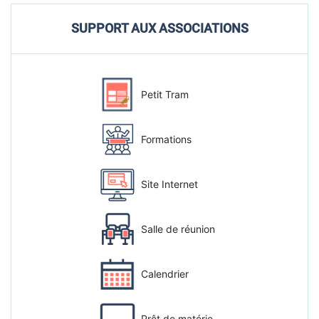
SUPPORT AUX ASSOCIATIONS
Petit Tram
Formations
Site Internet
Salle de réunion
Calendrier
Prêt de matérie