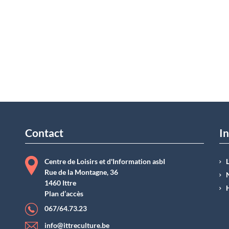
Contact
In
Centre de Loisirs et d'Information asbI
Rue de la Montagne, 36
1460 Ittre
Plan d’accès
067/64.73.23
info@ittreculture.be