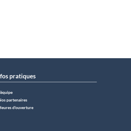
fos pratiques
L’équipe
Nos partenaires
Heures d'ouverture