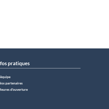
fos pratiques
L’équipe
Nos partenaires
Heures d'ouverture