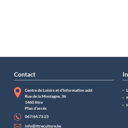
Contact
In
Centre de Loisirs et d'Information asbI
Rue de la Montagne, 36
1460 Ittre
Plan d’accès
067/64.73.23
info@ittreculture.be