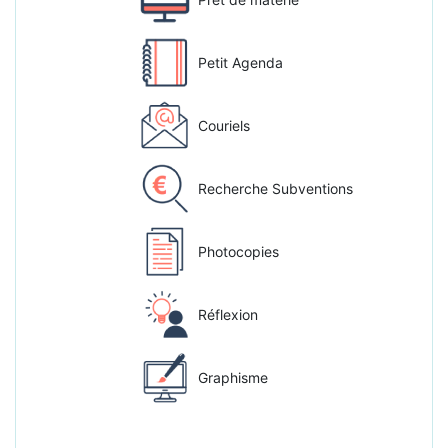
Petit Agenda
Couriels
Recherche Subventions
Photocopies
Réflexion
Graphisme