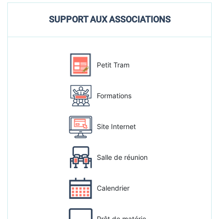
SUPPORT AUX ASSOCIATIONS
Petit Tram
Formations
Site Internet
Salle de réunion
Calendrier
Prêt de matérie