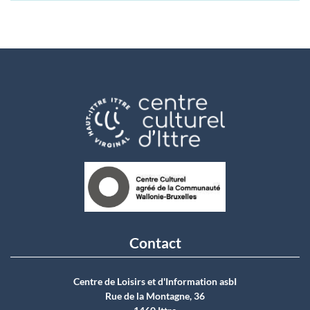
Contact
Centre de Loisirs et d'Information asbI
Rue de la Montagne, 36