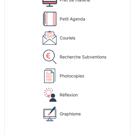
Petit Agenda
Couriels
Recherche Subventions
Photocopies
Réflexion
Graphisme