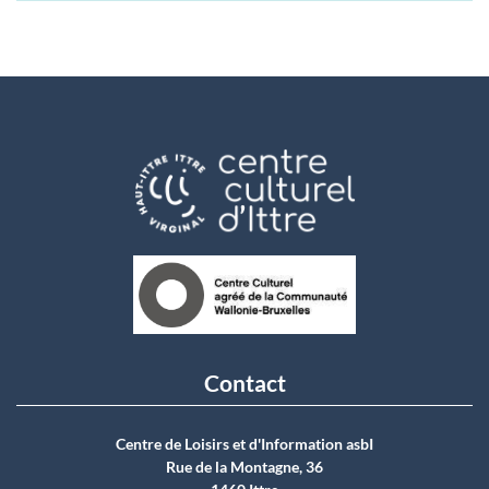
Contact
Centre de Loisirs et d'Information asbI
Rue de la Montagne, 36