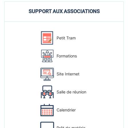
SUPPORT AUX ASSOCIATIONS
Petit Tram
Formations
Site Internet
Salle de réunion
Calendrier
Prêt de matérie