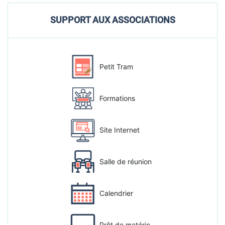
SUPPORT AUX ASSOCIATIONS
Petit Tram
Formations
Site Internet
Salle de réunion
Calendrier
Prêt de matérie