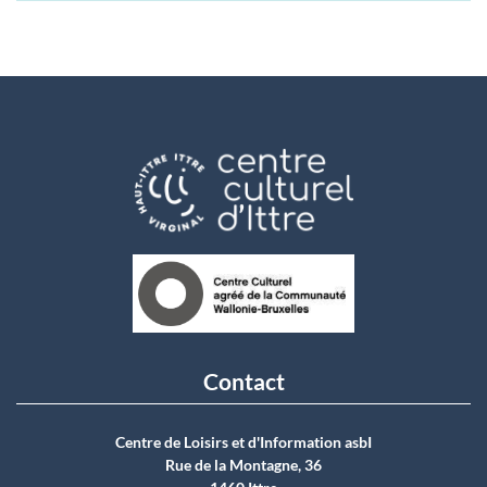
Contact
Centre de Loisirs et d'Information asbI
Rue de la Montagne, 36