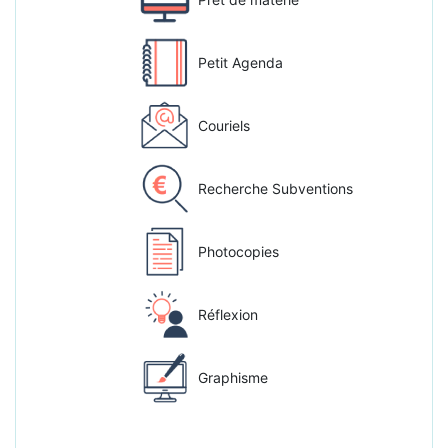
Petit Agenda
Couriels
Recherche Subventions
Photocopies
Réflexion
Graphisme