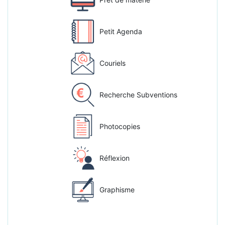
Petit Agenda
Couriels
Recherche Subventions
Photocopies
Réflexion
Graphisme