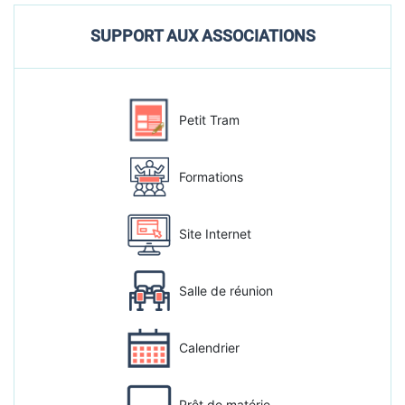
SUPPORT AUX ASSOCIATIONS
Petit Tram
Formations
Site Internet
Salle de réunion
Calendrier
Prêt de matérie