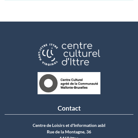
Contact
Centre de Loisirs et d'Information asbI
Rue de la Montagne, 36