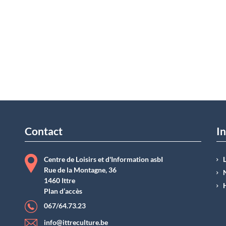
Contact
In
Centre de Loisirs et d'Information asbI
Rue de la Montagne, 36
1460 Ittre
Plan d’accès
067/64.73.23
info@ittreculture.be