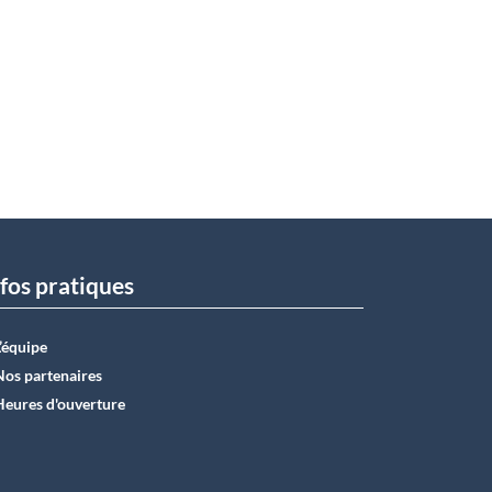
fos pratiques
L’équipe
Nos partenaires
Heures d'ouverture