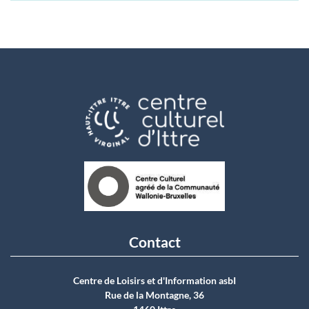
Contact
Centre de Loisirs et d'Information asbI
Rue de la Montagne, 36