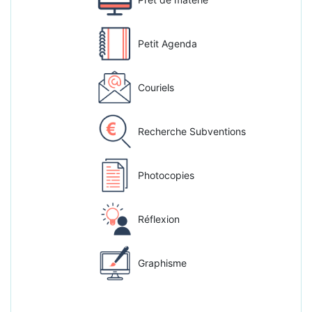
Petit Agenda
Couriels
Recherche Subventions
Photocopies
Réflexion
Graphisme