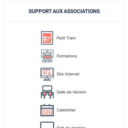
SUPPORT AUX ASSOCIATIONS
Petit Tram
Formations
Site Internet
Salle de réunion
Calendrier
Prêt de matérie