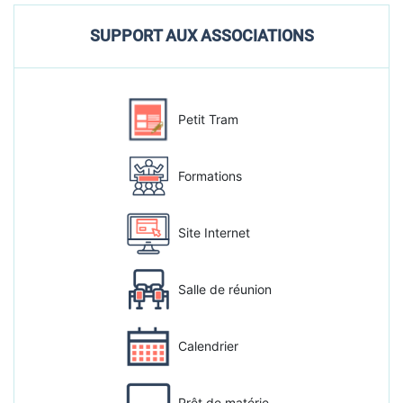
SUPPORT AUX ASSOCIATIONS
Petit Tram
Formations
Site Internet
Salle de réunion
Calendrier
Prêt de matérie