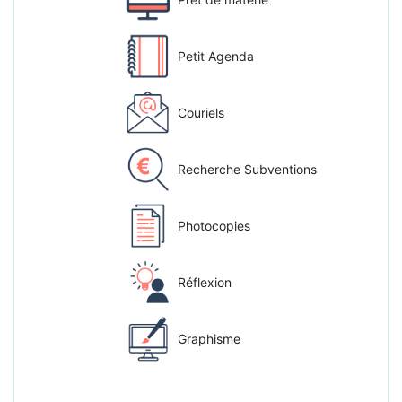
Petit Agenda
Couriels
Recherche Subventions
Photocopies
Réflexion
Graphisme