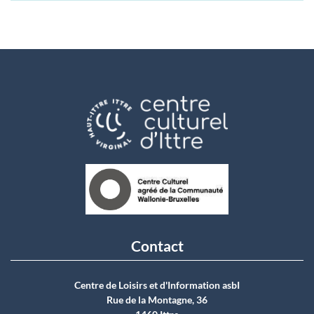
Contact
Centre de Loisirs et d'Information asbI
Rue de la Montagne, 36