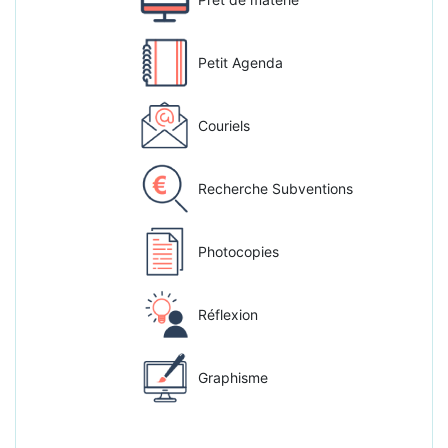
Petit Agenda
Couriels
Recherche Subventions
Photocopies
Réflexion
Graphisme