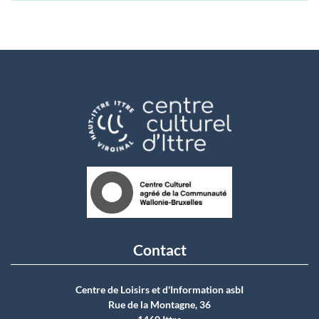
Contact
Centre de Loisirs et d'Information asbI
Rue de la Montagne, 36