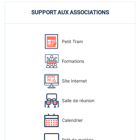
SUPPORT AUX ASSOCIATIONS
Petit Tram
Formations
Site Internet
Salle de réunion
Calendrier
Prêt de matérie