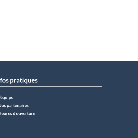
fos pratiques
L’équipe
Nos partenaires
Heures d'ouverture