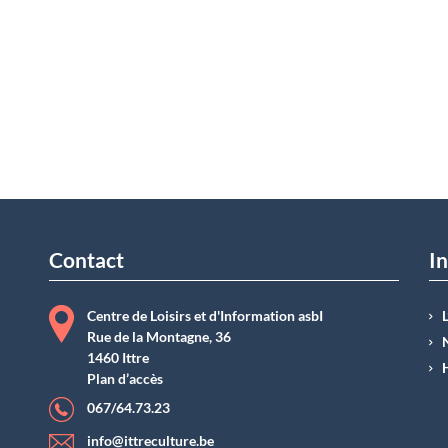
Contact
In
Centre de Loisirs et d'Information asbI
Rue de la Montagne, 36
1460 Ittre
Plan d’accès
067/64.73.23
info@ittreculture.be