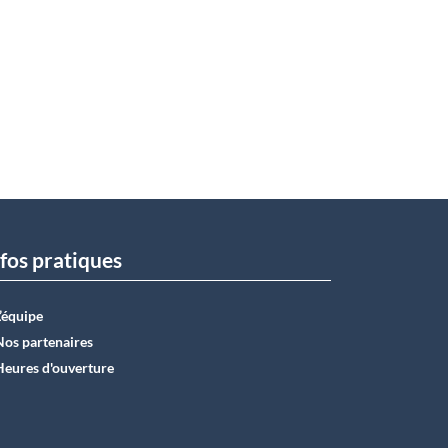
fos pratiques
L’équipe
Nos partenaires
Heures d'ouverture