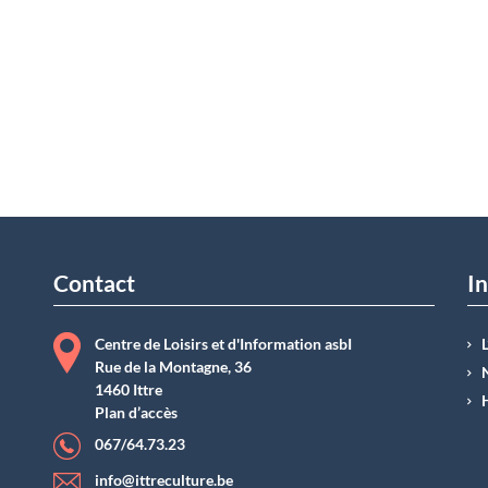
Contact
In
Centre de Loisirs et d'Information asbI
Rue de la Montagne, 36
1460 Ittre
Plan d’accès
067/64.73.23
info@ittreculture.be