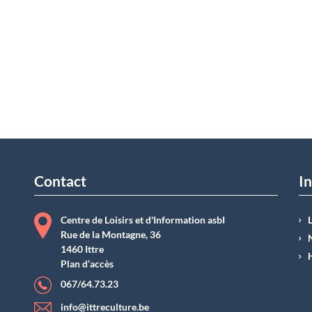
Contact
In
Centre de Loisirs et d'Information asbI
Rue de la Montagne, 36
1460 Ittre
Plan d’accès
067/64.73.23
info@ittreculture.be