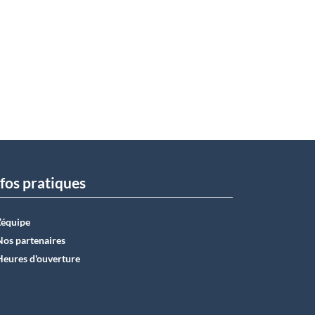
fos pratiques
L’équipe
Nos partenaires
Heures d'ouverture