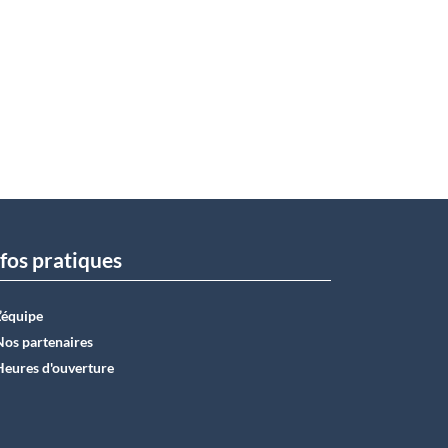
fos pratiques
L’équipe
Nos partenaires
Heures d'ouverture