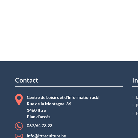
Contact
In
Centre de Loisirs et d'Information asbI
Rue de la Montagne, 36
1460 Ittre
Plan d’accès
067/64.73.23
info@ittreculture.be