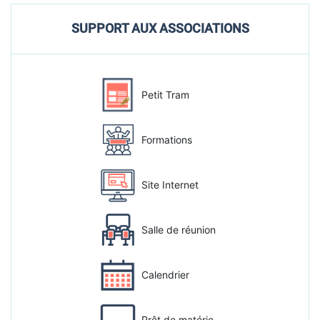
SUPPORT AUX ASSOCIATIONS
Petit Tram
Formations
Site Internet
Salle de réunion
Calendrier
Prêt de matérie