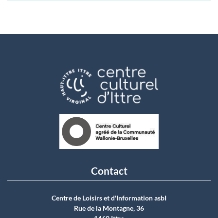
Contact
Centre de Loisirs et d'Information asbI
Rue de la Montagne, 36