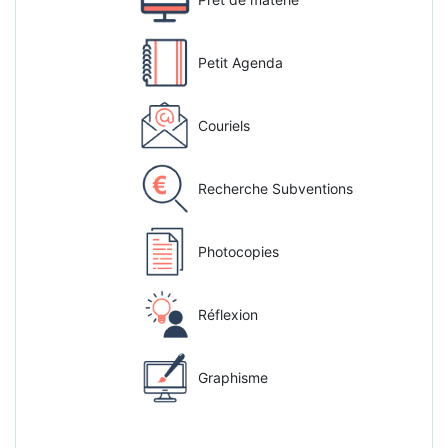
Petit Agenda
Couriels
Recherche Subventions
Photocopies
Réflexion
Graphisme