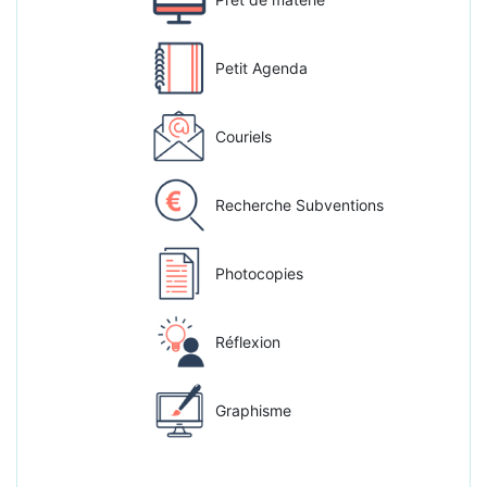
Petit Agenda
Couriels
Recherche Subventions
Photocopies
Réflexion
Graphisme