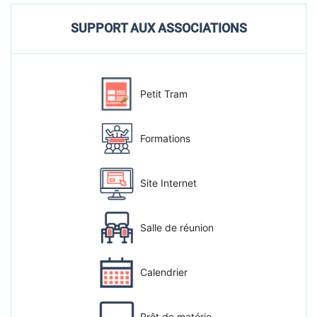
SUPPORT AUX ASSOCIATIONS
Petit Tram
Formations
Site Internet
Salle de réunion
Calendrier
Prêt de matérie