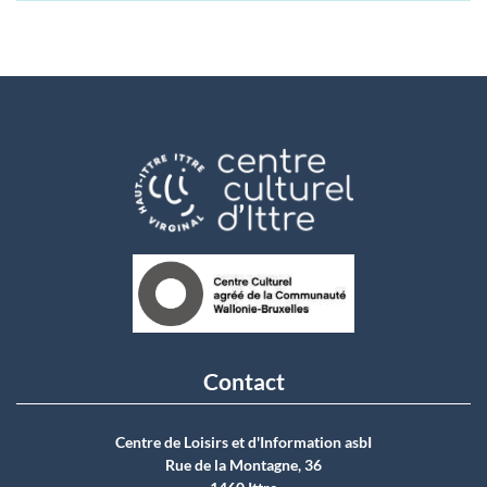
Contact
Centre de Loisirs et d'Information asbI
Rue de la Montagne, 36