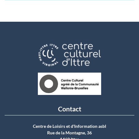
Contact
Centre de Loisirs et d'Information asbI
Rue de la Montagne, 36