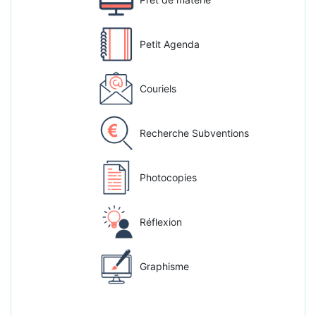
Petit Agenda
Couriels
Recherche Subventions
Photocopies
Réflexion
Graphisme