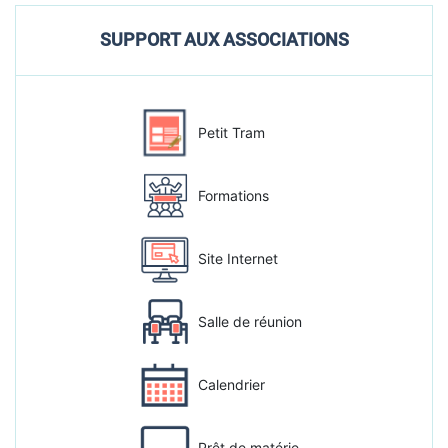
SUPPORT AUX ASSOCIATIONS
Petit Tram
Formations
Site Internet
Salle de réunion
Calendrier
Prêt de matérie