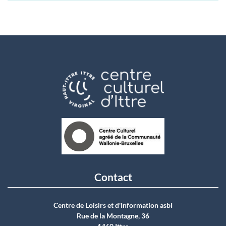
Contact
Centre de Loisirs et d'Information asbI
Rue de la Montagne, 36