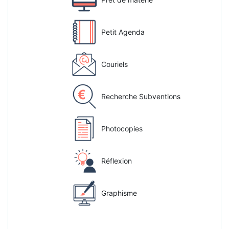
Petit Agenda
Couriels
Recherche Subventions
Photocopies
Réflexion
Graphisme