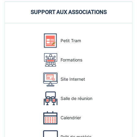
SUPPORT AUX ASSOCIATIONS
Petit Tram
Formations
Site Internet
Salle de réunion
Calendrier
Prêt de matérie