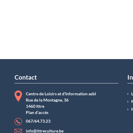
Contact
In
Centre de Loisirs et d'Information asbI
Rue de la Montagne, 36
1460 Ittre
Plan d’accès
067/64.73.23
info@ittreculture.be