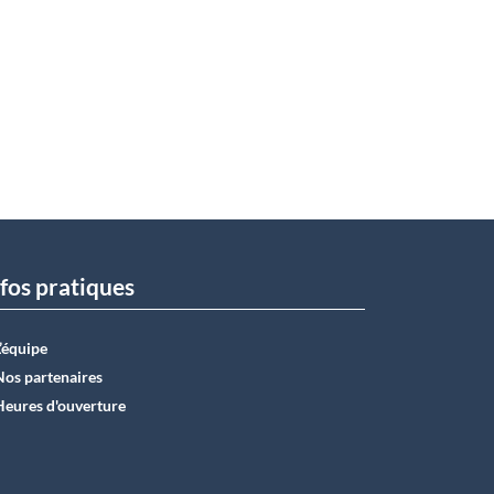
fos pratiques
L’équipe
Nos partenaires
Heures d'ouverture