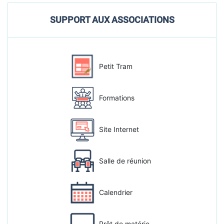
SUPPORT AUX ASSOCIATIONS
Petit Tram
Formations
Site Internet
Salle de réunion
Calendrier
Prêt de matérie