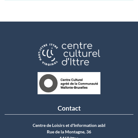
Contact
Centre de Loisirs et d'Information asbI
Rue de la Montagne, 36