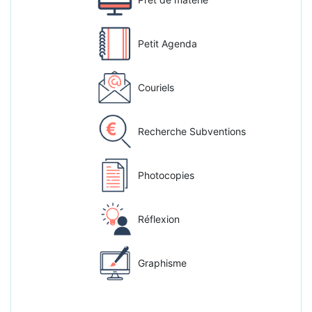
Petit Agenda
Couriels
Recherche Subventions
Photocopies
Réflexion
Graphisme