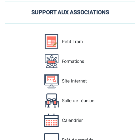
SUPPORT AUX ASSOCIATIONS
Petit Tram
Formations
Site Internet
Salle de réunion
Calendrier
Prêt de matérie