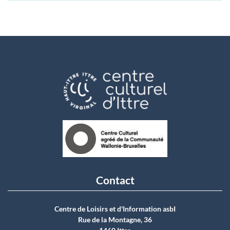
Contact
Centre de Loisirs et d'Information asbI
Rue de la Montagne, 36