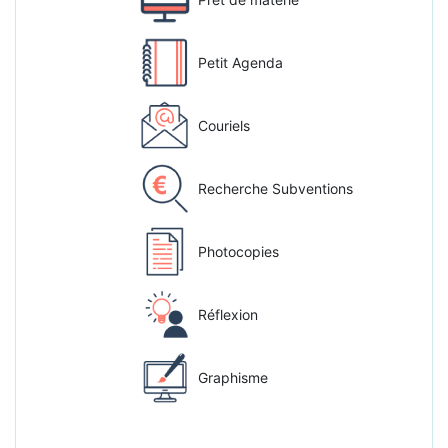
Petit Agenda
Couriels
Recherche Subventions
Photocopies
Réflexion
Graphisme