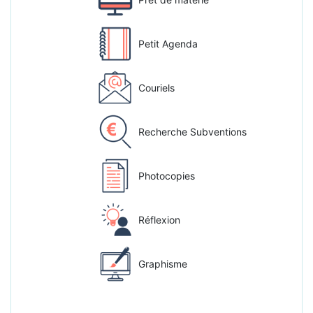
Petit Agenda
Couriels
Recherche Subventions
Photocopies
Réflexion
Graphisme