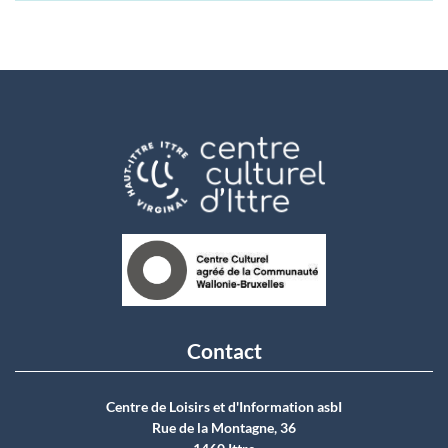
Contact
Centre de Loisirs et d'Information asbI
Rue de la Montagne, 36