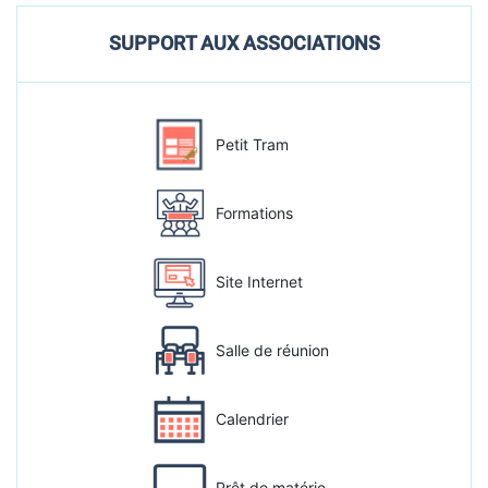
SUPPORT AUX ASSOCIATIONS
Petit Tram
Formations
Site Internet
Salle de réunion
Calendrier
Prêt de matérie