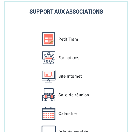
SUPPORT AUX ASSOCIATIONS
Petit Tram
Formations
Site Internet
Salle de réunion
Calendrier
Prêt de matérie