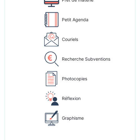
Petit Agenda
Couriels
Recherche Subventions
Photocopies
Réflexion
Graphisme