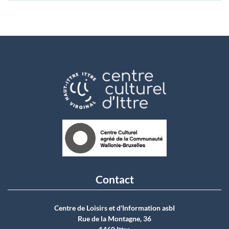
Contact
Centre de Loisirs et d'Information asbI
Rue de la Montagne, 36