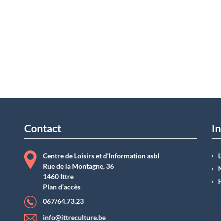
Contact
In
Centre de Loisirs et d'Information asbI
Rue de la Montagne, 36
1460 Ittre
Plan d’accès
067/64.73.23
info@ittreculture.be