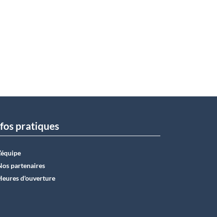
fos pratiques
L’équipe
Nos partenaires
Heures d'ouverture