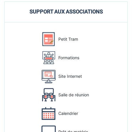
SUPPORT AUX ASSOCIATIONS
Petit Tram
Formations
Site Internet
Salle de réunion
Calendrier
Prêt de matérie