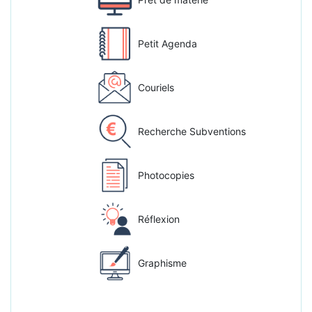
Petit Agenda
Couriels
Recherche Subventions
Photocopies
Réflexion
Graphisme