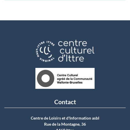
Contact
Centre de Loisirs et d'Information asbI
Rue de la Montagne, 36