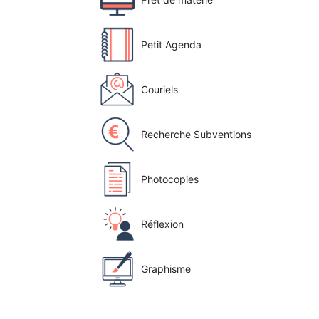
Petit Agenda
Couriels
Recherche Subventions
Photocopies
Réflexion
Graphisme