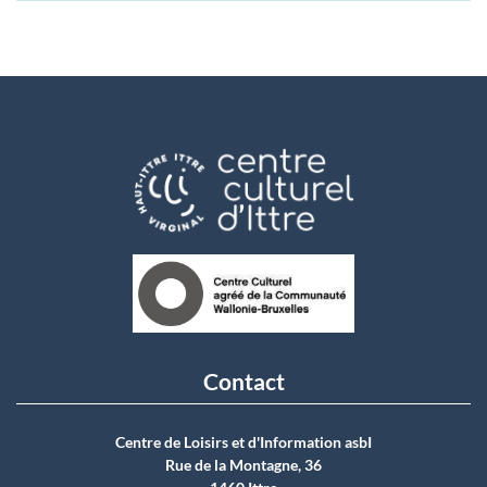
Contact
Centre de Loisirs et d'Information asbI
Rue de la Montagne, 36