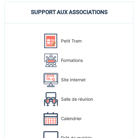
SUPPORT AUX ASSOCIATIONS
Petit Tram
Formations
Site Internet
Salle de réunion
Calendrier
Prêt de matérie