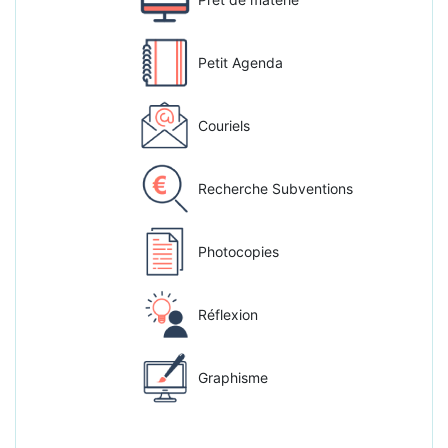
Petit Agenda
Couriels
Recherche Subventions
Photocopies
Réflexion
Graphisme