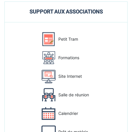
SUPPORT AUX ASSOCIATIONS
Petit Tram
Formations
Site Internet
Salle de réunion
Calendrier
Prêt de matérie