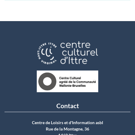
Contact
Centre de Loisirs et d'Information asbI
Rue de la Montagne, 36