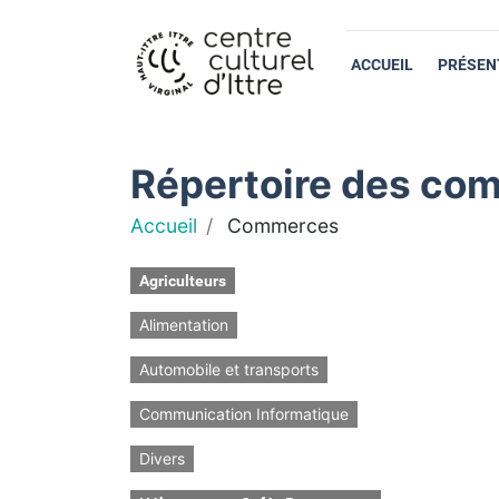
ACCUEIL
PRÉSEN
Répertoire des com
Accueil
Commerces
Agriculteurs
Alimentation
Automobile et transports
Communication Informatique
Divers